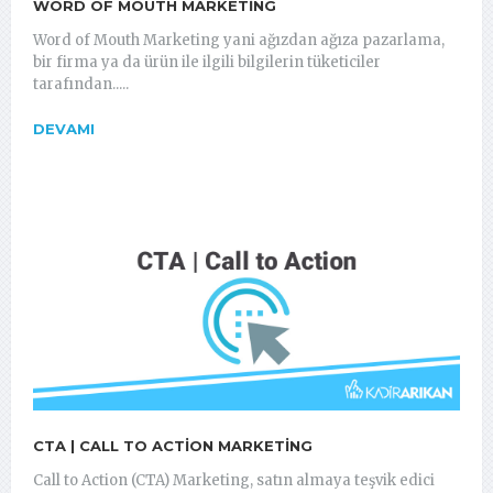
WORD OF MOUTH MARKETING
Word of Mouth Marketing yani ağızdan ağıza pazarlama,
bir firma ya da ürün ile ilgili bilgilerin tüketiciler
tarafından.....
DEVAMI
CTA | CALL TO ACTION MARKETING
Call to Action (CTA) Marketing, satın almaya teşvik edici