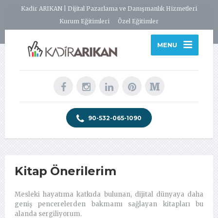
Kadir ARIKAN | Dijital Pazarlama ve Danışmanlık Hizmetleri
Kurum Eğitimleri
Özel Eğitimler
MENU
90-532-065-1090
Kitap Önerilerim
Mesleki hayatıma katkıda bulunan, dijital dünyaya daha
geniş pencerelerden bakmamı sağlayan kitapları bu
alanda sergiliyorum.