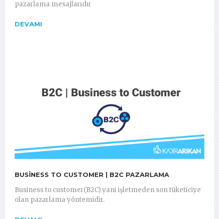
pazarlama mesajlarıdır
DEVAMI
BUSINESS TO CUSTOMER | B2C PAZARLAMA
Business to customer(B2C) yani işletmeden son tüketiciye
olan pazarlama yöntemidir.