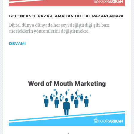
GELENEKSEL PAZARLAMADAN DIJITAL PAZARLAMAYA
Dijital dünya dünyada her şeyi değiştirdiği gibi bazı
mesleklerin yöntemlerini değiştirmekte.
DEVAMI