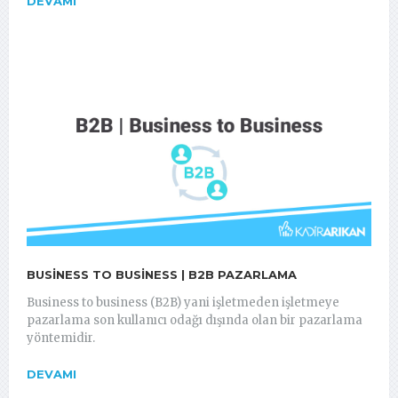
DEVAMI
BUSINESS TO BUSINESS | B2B PAZARLAMA
Business to business (B2B) yani işletmeden işletmeye
pazarlama son kullanıcı odağı dışında olan bir pazarlama
yöntemidir.
DEVAMI