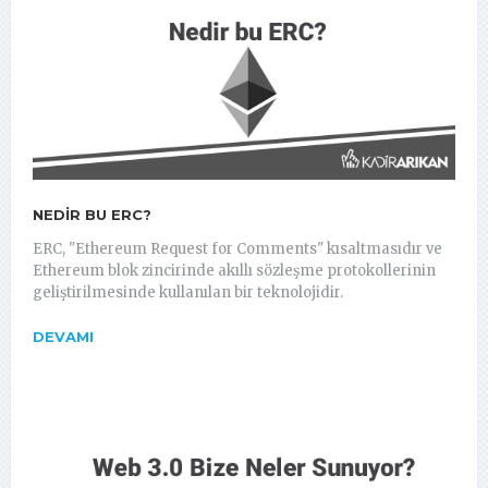
NEDIR BU ERC?
ERC, "Ethereum Request for Comments" kısaltmasıdır ve
Ethereum blok zincirinde akıllı sözleşme protokollerinin
geliştirilmesinde kullanılan bir teknolojidir.
DEVAMI