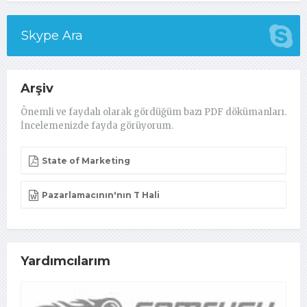
Skype Ara
Arşiv
Önemli ve faydalı olarak gördüğüm bazı PDF dökümanları.
İncelemenizde fayda görüyorum.
State of Marketing
Pazarlamacının'nın T Hali
Yardımcılarım