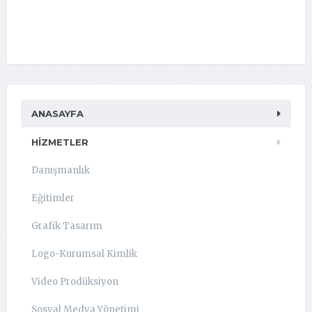
ANASAYFA
HIZMETLER
Danışmanlık
Eğitimler
Grafik Tasarım
Logo-Kurumsal Kimlik
Video Prodüksiyon
Sosyal Medya Yönetimi