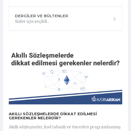
DERGILER VE BÜLTENLER
Sizler için seçildi..
AKILLI SÖZLEŞMELERDE DIKKAT EDILMESI
GEREKENLER NELERDIR?
Akıllı sözleşmeler, kod tabanlı ve önceden programlanmış