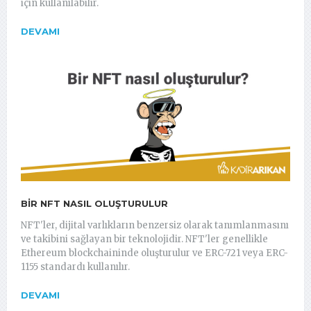
için kullanılabilir.
DEVAMI
BIR NFT NASIL OLUŞTURULUR
NFT'ler, dijital varlıkların benzersiz olarak tanımlanmasını
ve takibini sağlayan bir teknolojidir. NFT'ler genellikle
Ethereum blockchaininde oluşturulur ve ERC-721 veya ERC-
1155 standardı kullanılır.
DEVAMI