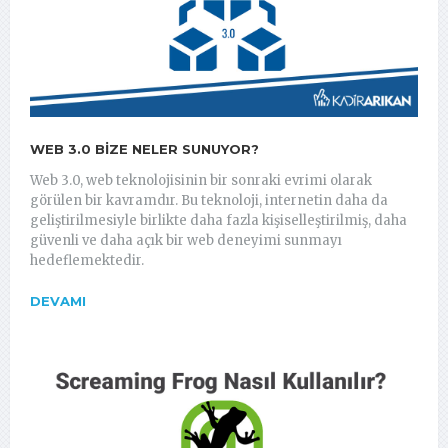
WEB 3.0 BIZE NELER SUNUYOR?
Web 3.0, web teknolojisinin bir sonraki evrimi olarak
görülen bir kavramdır. Bu teknoloji, internetin daha da
geliştirilmesiyle birlikte daha fazla kişiselleştirilmiş, daha
güvenli ve daha açık bir web deneyimi sunmayı
hedeflemektedir.
DEVAMI