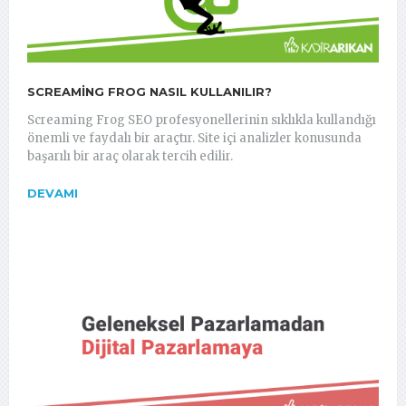
SCREAMING FROG NASIL KULLANILIR?
Screaming Frog SEO profesyonellerinin sıklıkla kullandığı
önemli ve faydalı bir araçtır. Site içi analizler konusunda
başarılı bir araç olarak tercih edilir.
DEVAMI