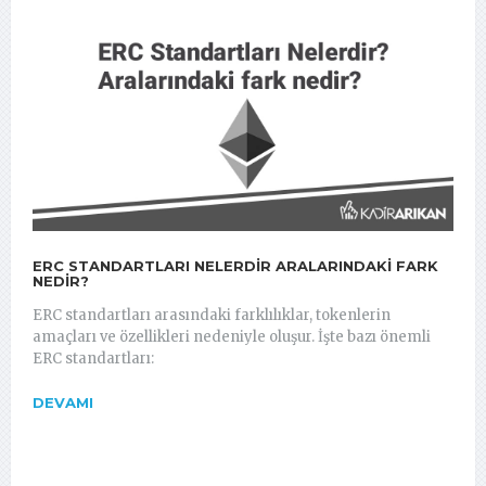
ERC STANDARTLARI NELERDIR ARALARINDAKI FARK
NEDIR?
ERC standartları arasındaki farklılıklar, tokenlerin
amaçları ve özellikleri nedeniyle oluşur. İşte bazı önemli
ERC standartları:
DEVAMI